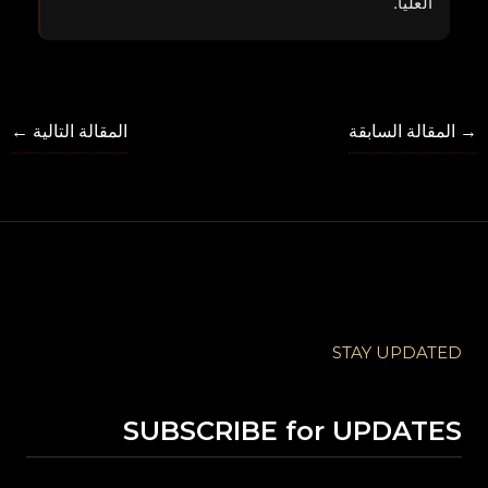
العليا.
→
المقالة السابقة
المقالة التالية
←
STAY UPDATED
SUBSCRIBE for UPDATES