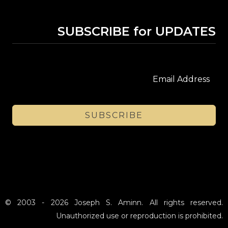
SUBSCRIBE for UPDATES
SUBSCRIBE
© 2003 - 2026 Joseph S. Aminn. All rights reserved.
Unauthorized use or reproduction is prohibited.