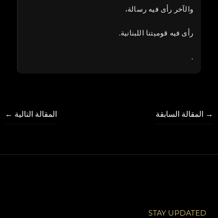
والآخر رأى فيه رسالة،
رأى فيه قوميتنا اللبنانية.
.
→
المقالة السابقة
المقالة التالية
←
STAY UPDATED